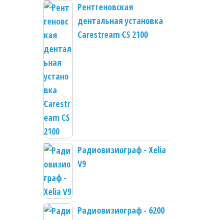
Рентгеновская
дентальная установка
Carestream CS 2100
Радиовизиограф - Xelia
V9
Радиовизиограф - 6200