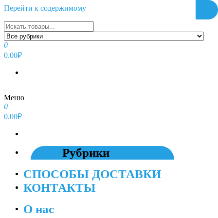
Перейти к содержимому
0
0.00₽
Меню
0
0.00₽
Рубрики
СПОСОБЫ ДОСТАВКИ
КОНТАКТЫ
О нас