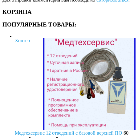
КОРЗИНА
ПОПУЛЯРНЫЕ ТОВАРЫ:
Холтер
Медтехсервис 12 отведений с базовой версией ПО
60