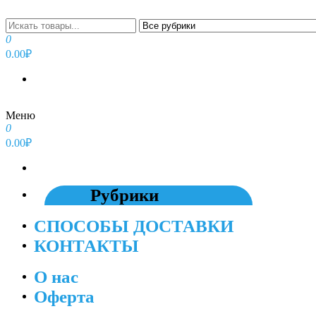
Перейти
к
содержимому
0
0.00₽
Меню
0
0.00₽
Рубрики
СПОСОБЫ ДОСТАВКИ
КОНТАКТЫ
О нас
Оферта