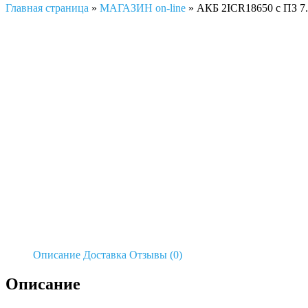
Главная страница
»
МАГАЗИН on-line
»
АКБ 2ICR18650 с ПЗ 7
Описание
Доставка
Отзывы (0)
Описание