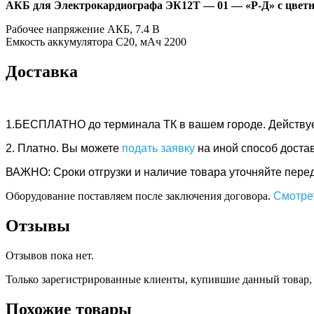
АКБ для Электрокардиографа ЭК12Т — 01 — «Р-Д» с цветн
Рабочее напряжение АКБ, 7.4 В
Емкость аккумулятора С20, мАч 2200
Доставка
1.БЕСПЛАТНО
до терминала ТК в вашем городе. Действу
2. Платно.
Вы можете
подать заявку
на иной способ доста
ВАЖНО: Сроки отгрузки и наличие товара уточняйте перед 
Оборудование поставляем после заключения договора.
Смотрет
Отзывы
Отзывов пока нет.
Только зарегистрированные клиенты, купившие данный товар,
Похожие товары