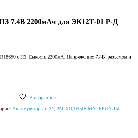
ПЗ 7.4В 2200мАч для ЭК12Т-01 Р-Д
R18650 с ПЗ. Емкость 2200мА. Напряжение: 7.4В разъемом и
В избранное
ории:
Аккумуляторы и ЗУ
,
РАСХОДНЫЕ МАТЕРИАЛЫ