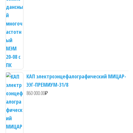
КАП электроэнцефалографический МИЦАР-
ЭЭГ-ПРЕМИУМ-31/8
860 000.00
₽