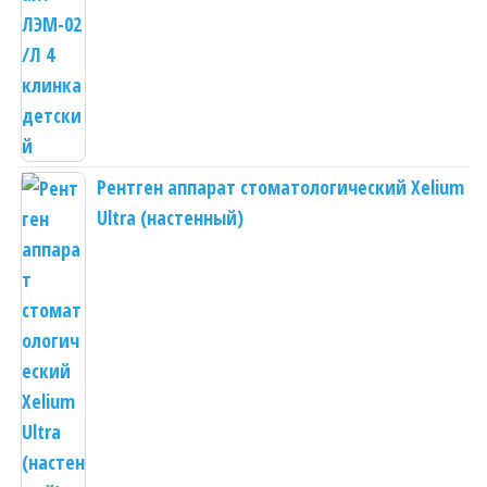
Рентген аппарат стоматологический Xelium
Ultra (настенный)