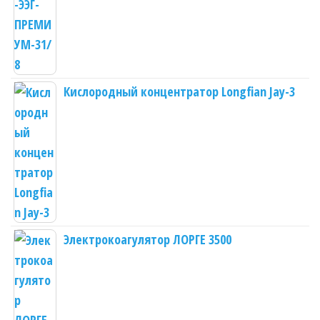
Кислородный концентратор Longfian Jay-3
Электрокоагулятор ЛОРГЕ 3500