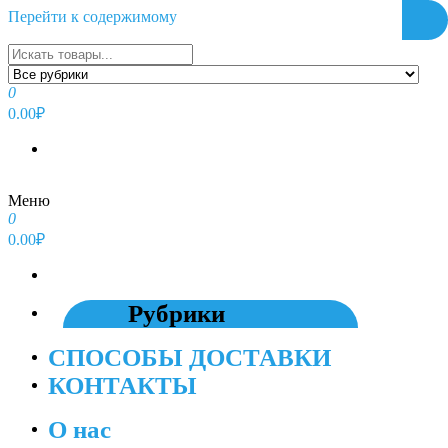
Перейти к содержимому
0
0.00₽
Меню
0
0.00₽
Рубрики
СПОСОБЫ ДОСТАВКИ
КОНТАКТЫ
О нас