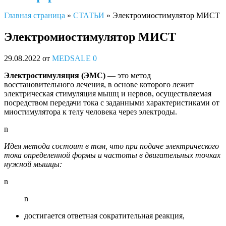
Главная страница
»
СТАТЬИ
»
Электромиостимулятор МИСТ
Электромиостимулятор МИСТ
29.08.2022
от
MEDSALE
0
Электростимуляция (ЭМС)
— это метод
восстановительного лечения, в основе которого лежит
электрическая стимуляция мышц и нервов, осуществляемая
посредством передачи тока с заданными характеристиками от
миостимулятора к телу человека через электроды.
n
Идея метода состоит в том, что при подаче электрического
тока определенной формы и частоты в двигательных точках
нужной мышцы:
n
n
достигается ответная сократительная реакция,