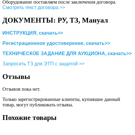
Оборудование поставляем после заключения договора.
Смотреть текст договора >>
ДОКУМЕНТЫ: РУ, ТЗ, Мануал
ИНСТРУКЦИЯ, скачать>>
Регистрационное удостоверение, скачать>>
ТЕХНИЧЕСКОЕ ЗАДАНИЕ ДЛЯ АУКЦИОНА, скачать>>
Запросить ТЗ для ЭТП с защитой >>
Отзывы
Отзывов пока нет.
Только зарегистрированные клиенты, купившие данный
товар, могут публиковать отзывы.
Похожие товары