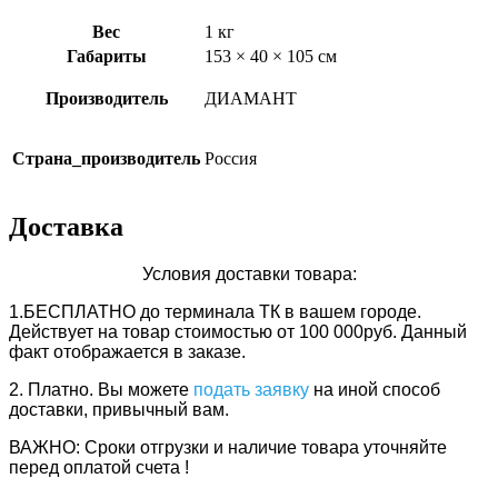
Вес
1 кг
Габариты
153 × 40 × 105 см
Производитель
ДИАМАНТ
Страна_производитель
Россия
Доставка
Условия доставки товара:
1.БЕСПЛАТНО
до терминала ТК в вашем городе.
Действует
на товар стоимостью от 100 000руб. Данный
факт отображается в заказе.
2. Платно.
Вы можете
подать заявку
на иной способ
доставки, привычный вам.
ВАЖНО: Сроки отгрузки и наличие товара уточняйте
перед оплатой счета !