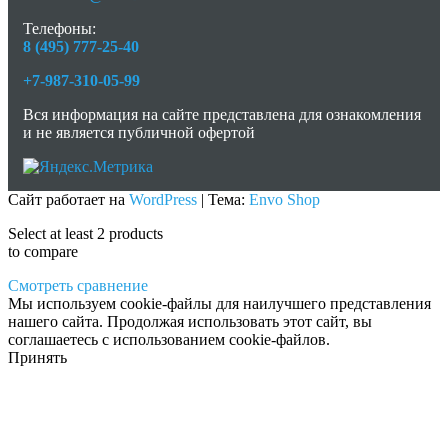
Телефоны:
8 (495) 777-25-40
+7-987-310-05-99
Вся информация на сайте представлена для ознакомления
и не является публичной офертой
Сайт работает на
WordPress
|
Тема:
Envo Shop
Select at least 2 products
to compare
Смотреть сравнение
Мы используем cookie-файлы для наилучшего представления
нашего сайта. Продолжая использовать этот сайт, вы
соглашаетесь с использованием cookie-файлов.
Принять