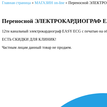
Главная страница
»
МАГАЗИН on-line
»
Переносной ЭЛЕКТРО
Переносной ЭЛЕКТРОКАРДИОГРАФ EAS
12ти канальный электрокардиограф EASY ECG с печатью на о
ЕСТЬ СКИДКИ ДЛЯ КЛИНИК!
Частным лицам данный товар не продаем.