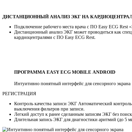
ДИСТАНЦИОННЫЙ АНАЛИЗ ЭКГ НА КАРДИОЦЕНТРА
Подключение рабочего места врача с ПО
Easy ECG Rest
«
Дистанционный анализ ЭКГ может проводиться как спец
кардиоцентралями с ПО
Easy ECG Rest
.
ПРОГРАММА
EASY ECG MOBILE
ANDROID
Интуитивно понятный интерфейс для сенсорного экрана
РЕГИСТРАЦИЯ
Контроль качества записи ЭКГ
Автоматический контроль 
выключения фильтров при записи.
Легкий доступ к ранее сделанным записям ЭКГ без поиск
Длительная запись ЭКГ для диагностики аритмий
(до 5 м