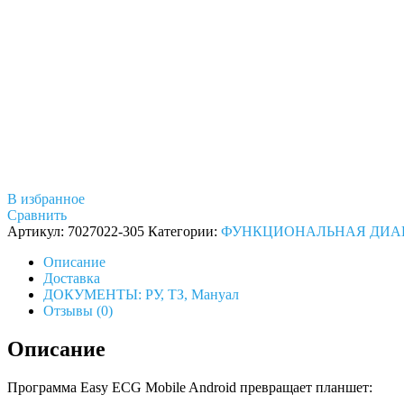
В избранное
Сравнить
Артикул:
7027022-305
Категории:
ФУНКЦИОНАЛЬНАЯ ДИА
Описание
Доставка
ДОКУМЕНТЫ: РУ, ТЗ, Мануал
Отзывы (0)
Описание
Программа
Easy ECG Mobile Android
превращает планшет: