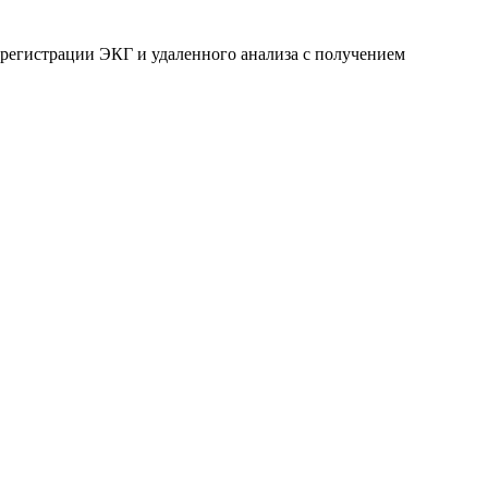
 регистрации ЭКГ и удаленного анализа с получением