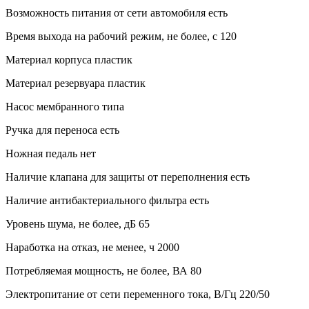
Возможность питания от сети автомобиля есть
Время выхода на рабочий режим, не более, с 120
Материал корпуса пластик
Материал резервуара пластик
Насос мембранного типа
Ручка для переноса есть
Ножная педаль нет
Наличие клапана для защиты от переполнения есть
Наличие антибактериального фильтра есть
Уровень шума, не более, дБ 65
Наработка на отказ, не менее, ч 2000
Потребляемая мощность, не более, ВА 80
Электропитание от сети переменного тока, В/Гц 220/50