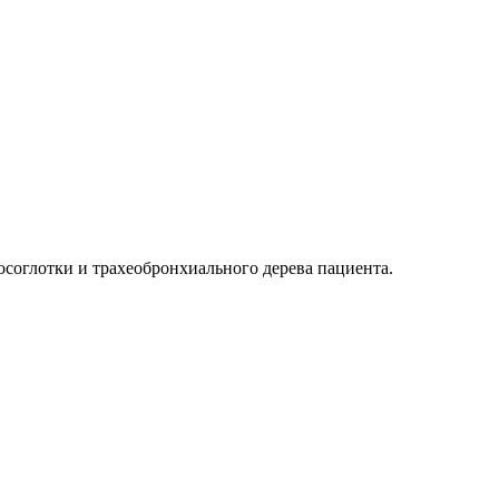
соглотки и трахеобронхиального дерева пациента.