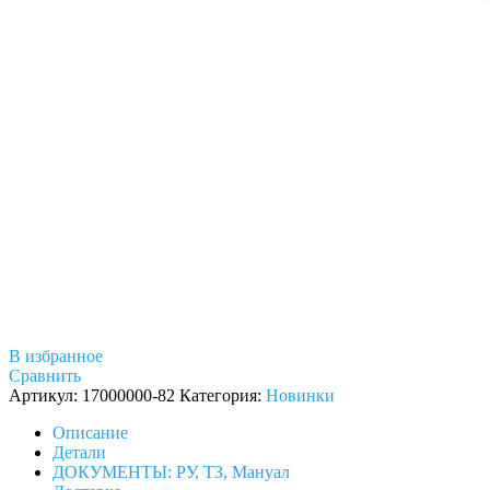
В избранное
Сравнить
Артикул:
17000000-82
Категория:
Новинки
Описание
Детали
ДОКУМЕНТЫ: РУ, ТЗ, Мануал