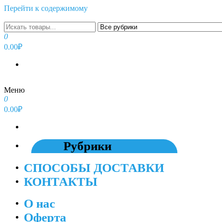
Перейти к содержимому
0
0.00₽
Меню
0
0.00₽
Рубрики
СПОСОБЫ ДОСТАВКИ
КОНТАКТЫ
О нас
Оферта