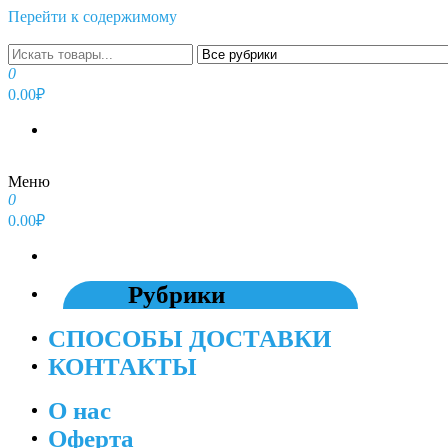
Перейти к содержимому
0
0.00₽
Меню
0
0.00₽
Рубрики
СПОСОБЫ ДОСТАВКИ
КОНТАКТЫ
О нас
Оферта