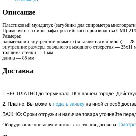
Описание
Пластиковый мундштук (загубник) для спирометра многократн
Применяют в спирографах российского производства СМП 21/
Размеры:
наименьший внутренний диаметр (вставляется в прибор) — 28
внутренние размеры овального выходного отверстия — 25х11 
толщина стенки — 1 мм
длина — 85 мм
Доставка
1.БЕСПЛАТНО
до терминала ТК в вашем городе. Действу
2. Платно.
Вы можете
подать заявку
на иной способ доста
ВАЖНО: Сроки отгрузки и наличие товара уточняйте перед 
Оборудование поставляем после заключения договора.
Смотрет