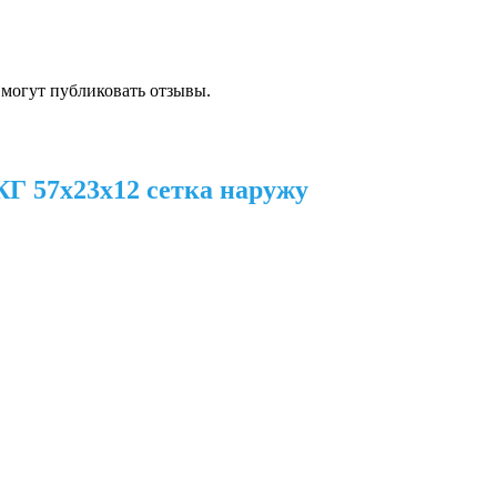
 могут публиковать отзывы.
Г 57х23х12 сетка наружу