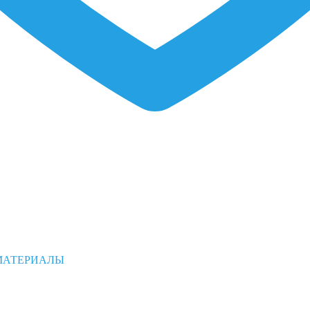
МАТЕРИАЛЫ