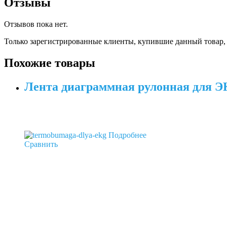
Отзывы
Отзывов пока нет.
Только зарегистрированные клиенты, купившие данный товар,
Похожие товары
Лента диаграммная рулонная для ЭК
Подробнее
Сравнить