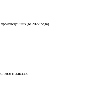
в произведенных до 2022 года).
ается в заказе.