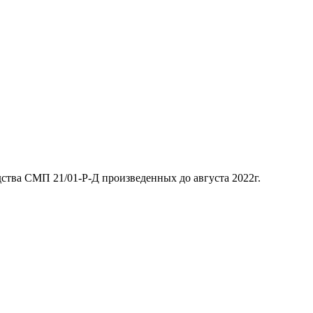
тва СМП 21/01-Р-Д произведенных до августа 2022г.