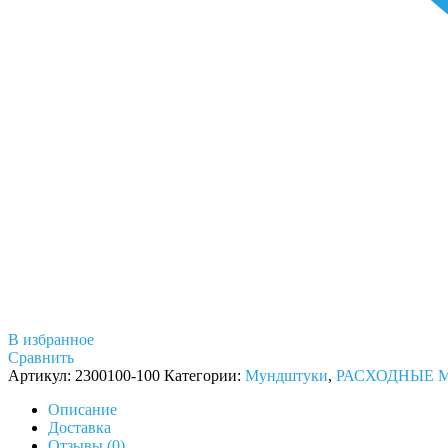
В избранное
Сравнить
Артикул:
2300100-100
Категории:
Мундштуки
,
РАСХОДНЫЕ 
Описание
Доставка
Отзывы (0)