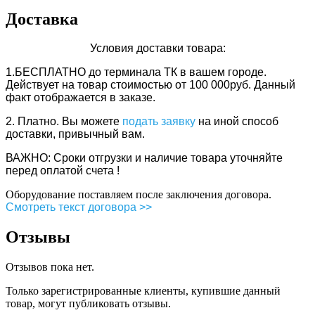
Доставка
Условия доставки товара:
1.БЕСПЛАТНО
до терминала ТК в вашем городе.
Действует
на товар стоимостью от 100 000руб. Данный
факт отображается в заказе.
2. Платно.
Вы можете
подать заявку
на иной способ
доставки, привычный вам.
ВАЖНО: Сроки отгрузки и наличие товара уточняйте
перед оплатой счета !
Оборудование поставляем после заключения договора.
Смотреть текст договора >>
Отзывы
Отзывов пока нет.
Только зарегистрированные клиенты, купившие данный
товар, могут публиковать отзывы.