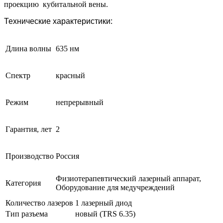
проекцию кубитальной вены.
Технические характеристики:
Длина волны
635 нм
Спектр
красный
Режим
непрерывный
Гарантия, лет
2
Производство
Россия
Физиотерапевтический лазерный аппарат,
Категория
Оборудование для медучреждений
Количество лазеров
1 лазерный диод
Тип разъема
новый (TRS 6.35)