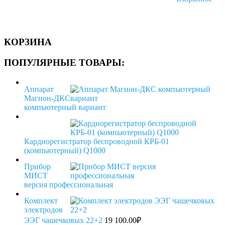
КОРЗИНА
ПОПУЛЯРНЫЕ ТОВАРЫ:
Аппарат
Магнон-ДКС
компьютерный вариант
Кардиорегистратор беспроводной КРБ-01
(компьютерный) Q1000
Прибор
МИСТ
версия профессиональная
Комплект
электродов
ЭЭГ чашечковых 22+2
19 100.00
₽