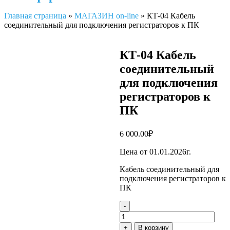
Главная страница
»
МАГАЗИН on-line
»
КТ-04 Кабель
соединительный для подключения регистраторов к ПК
КТ-04 Кабель
соединительный
для подключения
регистраторов к
ПК
6 000.00
₽
Цена от 01.01.2026г.
Кабель соединительный для
подключения регистраторов к
ПК
-
Количество
товара
+
В корзину