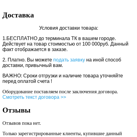
Доставка
Условия доставки товара:
1.БЕСПЛАТНО
до терминала ТК в вашем городе.
Действует
на товар стоимостью от 100 000руб. Данный
факт отображается в заказе.
2. Платно.
Вы можете
подать заявку
на иной способ
доставки, привычный вам.
ВАЖНО: Сроки отгрузки и наличие товара уточняйте
перед оплатой счета !
Оборудование поставляем после заключения договора.
Смотреть текст договора >>
Отзывы
Отзывов пока нет.
Только зарегистрированные клиенты, купившие данный