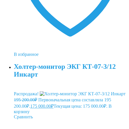
В избранное
Холтер-монитор ЭКГ КТ-07-3/12
Инкарт
Распродажа!
195 200.00
₽
Первоначальная цена составляла 195
200.00₽.
175 000.00
₽
Текущая цена: 175 000.00₽.
В
корзину
Сравнить