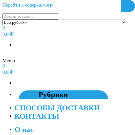
Перейти к содержимому
0
0.00₽
Меню
0
0.00₽
Рубрики
СПОСОБЫ ДОСТАВКИ
КОНТАКТЫ
О нас