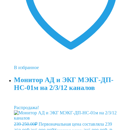
В избранное
Монитор АД и ЭКГ МЭКГ-ДП-
НС-01м на 2/3/12 каналов
Распродажа!
239 250.00
₽
Первоначальная цена составляла 239