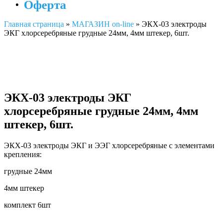
Оферта
Главная страница
»
МАГАЗИН on-line
»
ЭКХ-03 электроды
ЭКГ хлорсеребряные грудные 24мм, 4мм штекер, 6шт.
ЭКХ-03 электроды ЭКГ
хлорсеребряные грудные 24мм, 4мм
штекер, 6шт.
ЭКХ-03 электроды ЭКГ и ЭЭГ хлорсеребряные с элементами
крепления:
грудные 24мм
4мм штекер
комплект 6шт