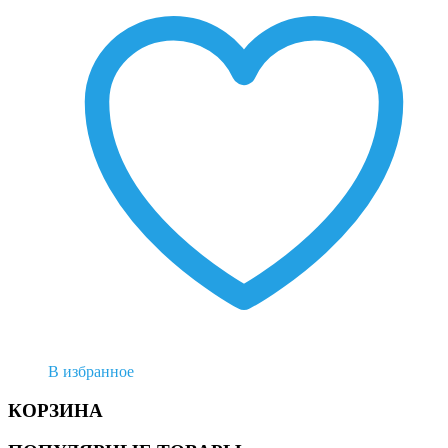
В избранное
КОРЗИНА