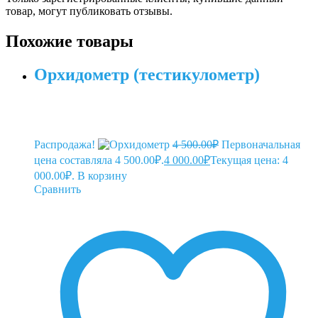
товар, могут публиковать отзывы.
Похожие товары
Орхидометр (тестикулометр)
Распродажа!
4 500.00
₽
Первоначальная
цена составляла 4 500.00₽.
4 000.00
₽
Текущая цена: 4
000.00₽.
В корзину
Сравнить