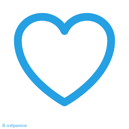
В избранное