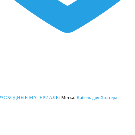
РАСХОДНЫЕ МАТЕРИАЛЫ
Метка:
Кабель для Холтера