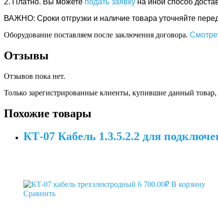
2. Платно.
Вы можете
подать заявку
на иной способ доста
ВАЖНО: Сроки отгрузки и наличие товара уточняйте перед 
Оборудование поставляем после заключения договора.
Смотрет
Отзывы
Отзывов пока нет.
Только зарегистрированные клиенты, купившие данный товар,
Похожие товары
КТ-07 Кабель 1.3.5.2.2 для подклю
6 700.00
₽
В корзину
Сравнить