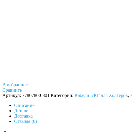
В избранное
Сравнить
Артикул:
77807800-801
Категории:
Кабели ЭКГ для Холтеров
,
Описание
Детали
Доставка
Отзывы (0)