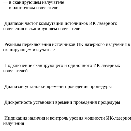
— в сканирующем излучателе
— в одиночном излучателе
Диапазон частот коммутации источников ИК-лазерного
излучения в сканирующем излучателе
Режимы переключения источников ИК-лазерного излучения в
сканирующем излучателе
Подключение сканирующего и одиночного ИК-лазерных
излучателей
Диапазон установки времени проведения процедуры
Дискретность установки времени проведения процедуры
Индикация наличия и контроль уровня мощности ИК-лазерно
излучения