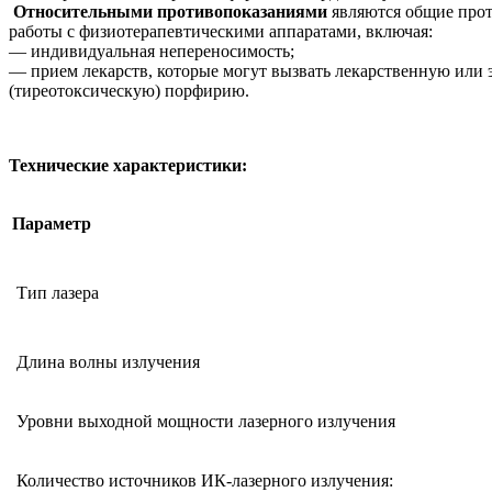
Относительными противопоказаниями
являются общие прот
работы с физиотерапевтическими аппаратами, включая:
— индивидуальная непереносимость;
— прием лекарств, которые могут вызвать лекарственную или
(тиреотоксическую) порфирию.
Технические характеристики:
Параметр
Тип лазера
Длина волны излучения
Уровни выходной мощности лазерного излучения
Количество источников ИК-лазерного излучения: