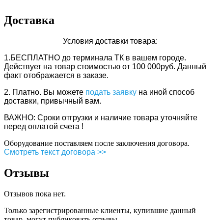
Доставка
Условия доставки товара:
1.БЕСПЛАТНО
до терминала ТК в вашем городе.
Действует
на товар стоимостью от 100 000руб. Данный
факт отображается в заказе.
2. Платно.
Вы можете
подать заявку
на иной способ
доставки, привычный вам.
ВАЖНО: Сроки отгрузки и наличие товара уточняйте
перед оплатой счета !
Оборудование поставляем после заключения договора.
Смотреть текст договора >>
Отзывы
Отзывов пока нет.
Только зарегистрированные клиенты, купившие данный
товар, могут публиковать отзывы.