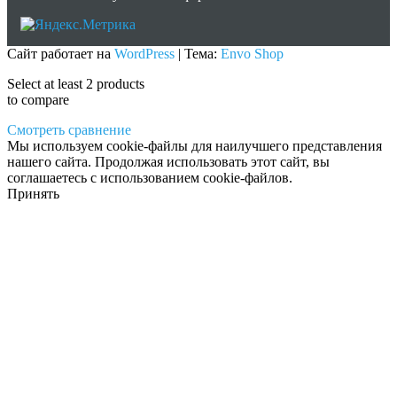
Сайт работает на
WordPress
|
Тема:
Envo Shop
Select at least 2 products
to compare
Смотреть сравнение
Мы используем cookie-файлы для наилучшего представления
нашего сайта. Продолжая использовать этот сайт, вы
соглашаетесь с использованием cookie-файлов.
Принять