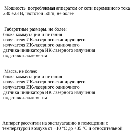
Мощность, потребляемая аппаратом от сети переменного тока
230 ±23 В, частотой 50Гц, не более
Габаритные размеры, не более:
блока коммутации и питания
излучателя ИК-лазерного сканирующего
излучателя ИК-лазерного одиночного
датчика-индикатора ИК-лазерного излучения
подставки-ложемента
Масса, не более:
блока коммутации и питания
излучателя ИК-лазерного сканирующего
излучателя ИК-лазерного одиночного
датчика-индикатора ИК-лазерного излучения
подставки-ложемента
Аппарат рассчитан на эксплуатацию в помещении с
температурой воздуха от +10 °С до +35 °С и относительной